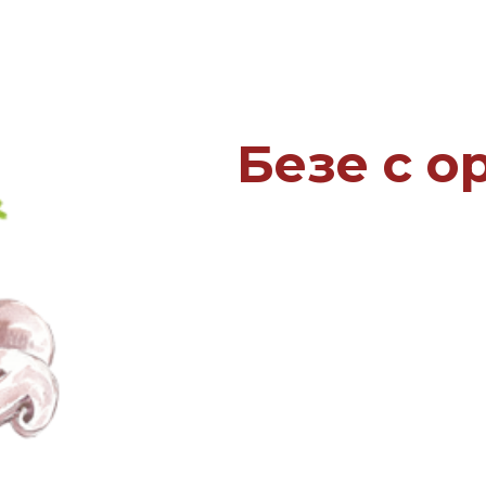
Безе с о