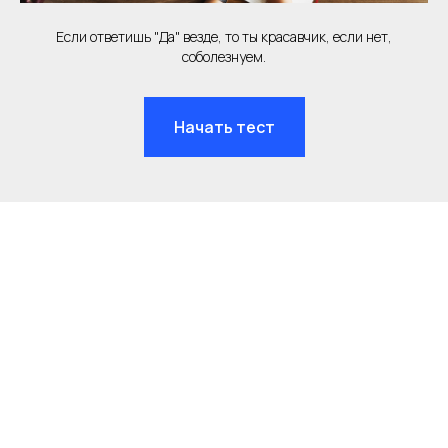
Если ответишь "Да" везде, то ты красавчик, если нет,
соболезнуем.
Начать тест