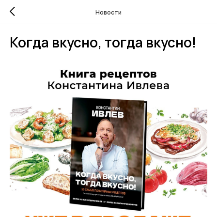
Новости
Когда вкусно, тогда вкусно!